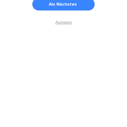
Als Nächstes
Ausgang