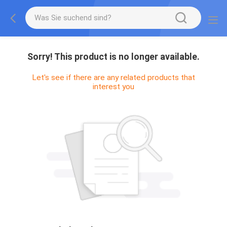
Sorry! This product is no longer available.
Let's see if there are any related products that
interest you