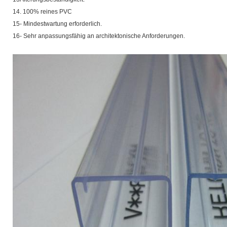
14. 100% reines PVC
15- Mindestwartung erforderlich.
16- Sehr anpassungsfähig an architektonische Anforderungen.