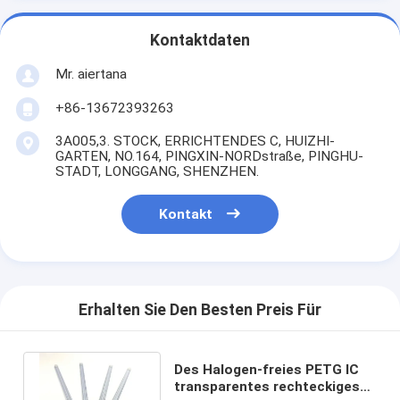
Kontaktdaten
Mr. aiertana
+86-13672393263
3A005,3. STOCK, ERRICHTENDES C, HUIZHI-
GARTEN, NO.164, PINGXIN-NORDstraße, PINGHU-
STADT, LONGGANG, SHENZHEN.
Kontakt
Erhalten Sie Den Besten Preis Für
Des Halogen-freies PETG IC
transparentes rechteckiges