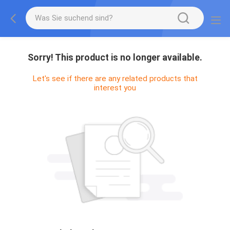
Sorry! This product is no longer available.
Let's see if there are any related products that
interest you