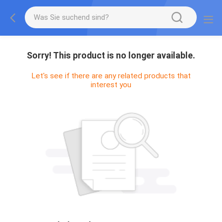
Sorry! This product is no longer available.
Let's see if there are any related products that
interest you