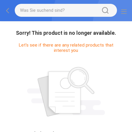
Sorry! This product is no longer available.
Let's see if there are any related products that
interest you