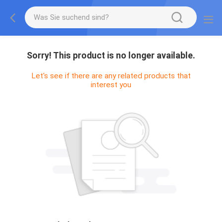
Sorry! This product is no longer available.
Let's see if there are any related products that
interest you