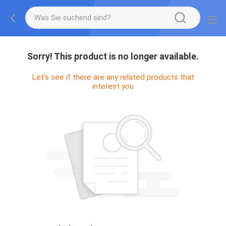
Sorry! This product is no longer available.
Let's see if there are any related products that
interest you