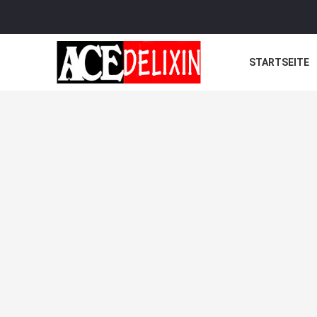
STARTSEITE