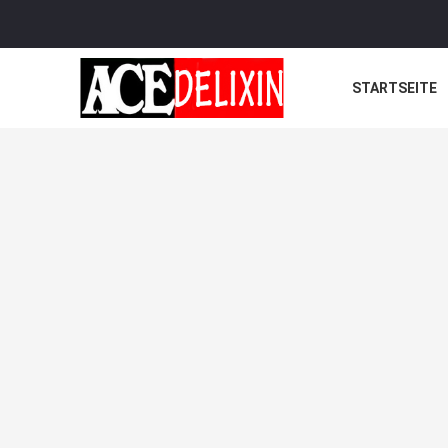
STARTSEITE