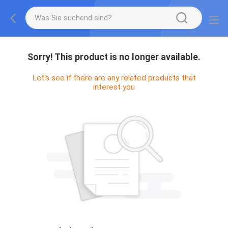
Sorry! This product is no longer available.
Let's see if there are any related products that
interest you