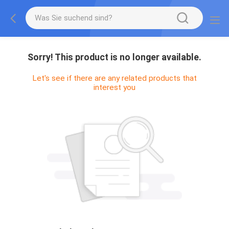
Sorry! This product is no longer available.
Let's see if there are any related products that
interest you