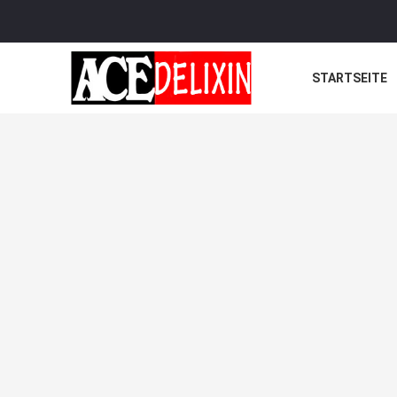
STARTSEITE