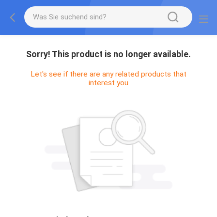
Sorry! This product is no longer available.
Let's see if there are any related products that
interest you