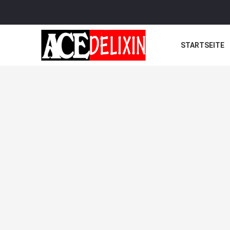
STARTSEITE