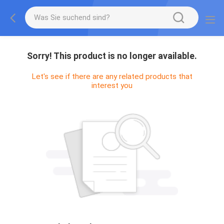
Sorry! This product is no longer available.
Let's see if there are any related products that
interest you