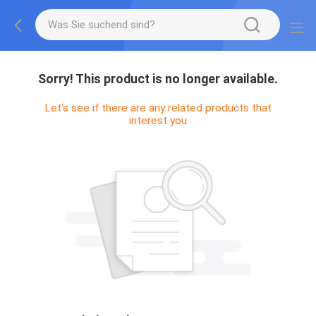
Sorry! This product is no longer available.
Let's see if there are any related products that
interest you