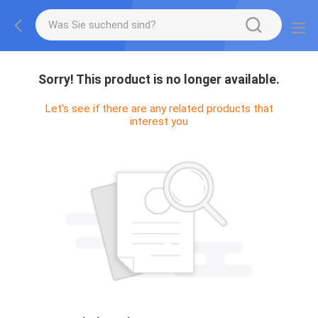
Sorry! This product is no longer available.
Let's see if there are any related products that
interest you