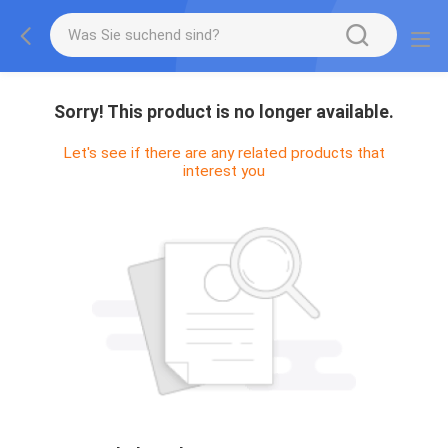
Sorry! This product is no longer available.
Let's see if there are any related products that
interest you