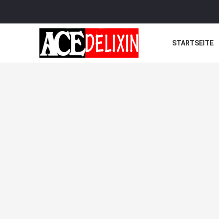
STARTSEITE