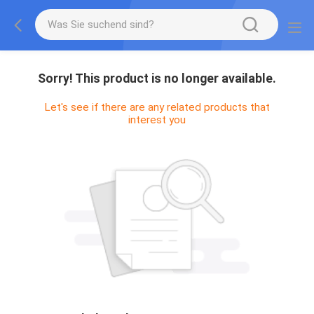
Sorry! This product is no longer available.
Let's see if there are any related products that
interest you