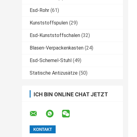
Esd-Rohr
(61)
Kunststoffspulen
(29)
Esd-Kunststoffschalen
(32)
Blasen-Verpackenkasten
(24)
Esd-Schemel-Stuhl
(49)
Statische Antizusätze
(50)
ICH BIN ONLINE CHAT JETZT