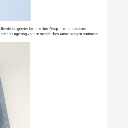
e wie integrierter Schaltkreise, Festplatten und anderer
 und der Lagerung vor den schädlichen Auswirkungen statischer