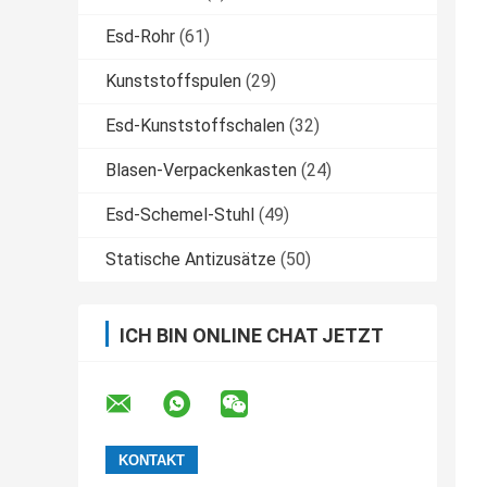
Esd-Rohr
(61)
Kunststoffspulen
(29)
Esd-Kunststoffschalen
(32)
Blasen-Verpackenkasten
(24)
Esd-Schemel-Stuhl
(49)
Statische Antizusätze
(50)
ICH BIN ONLINE CHAT JETZT