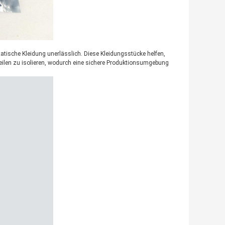
tatische Kleidung unerlässlich. Diese Kleidungsstücke helfen,
eilen zu isolieren, wodurch eine sichere Produktionsumgebung