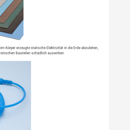
 Körper erzeugte statische Elektrizität in die Erde abzuleiten,
ronischen Bauteilen schädlich auswirken.