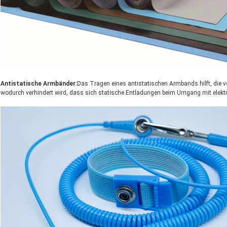
Antistatische Armbänder:
Das Tragen eines antistatischen Armbands hilft, die vom
wodurch verhindert wird, dass sich statische Entladungen beim Umgang mit elekt