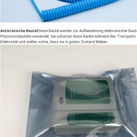
Antistatische Beutel:
Diese Beutel werden zur Aufbewahrung elektronischer Bauteil
Präzisionsbauteile verwendet. Sie schützen diese Geräte während des Transports
Elektrizität und stellen sicher, dass sie in gutem Zustand bleiben.