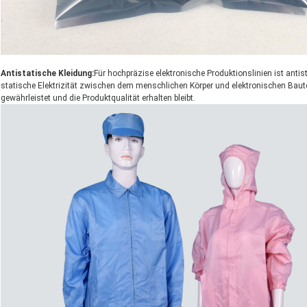
Antistatische Kleidung:
Für hochpräzise elektronische Produktionslinien ist antis
statische Elektrizität zwischen dem menschlichen Körper und elektronischen Baut
gewährleistet und die Produktqualität erhalten bleibt.