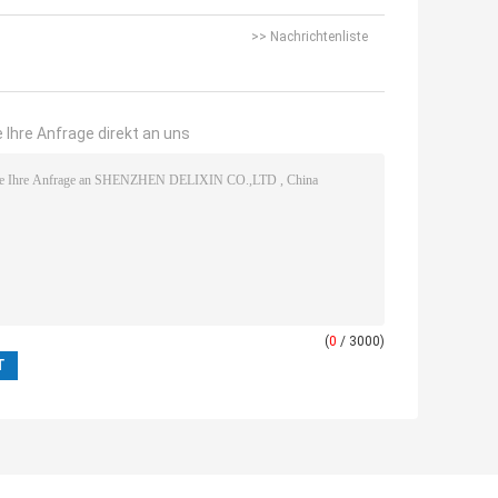
>> Nachrichtenliste
 Ihre Anfrage direkt an uns
(
0
/ 3000)