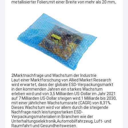
metallisierter Folien,mit einer Breite von mehr als 20 mm,.
2Marktnachfrage und Wachstum der Industrie
Laut einer Marktforschung von Allied Market Research
wird erwartet, dass der globale ESD-Verpackungsmarkt
in den kommenden Jahren ein starkes Wachstum
erleben wird und von 3,5 Milliarden US-Dollar im Jahr 2021
auf 7 Milliarden US-Dollar steigen wird.1 Milliarde bis 2030,
mit einer jährlichen Wachstumsrate (CAGR) von 8,31%.
Dieses Wachstum wird vor allem durch die steigende
Nachfrage nach leistungsstarken ESD-
Verpackungsmaterialien in Branchen wie der
Unterhaltungselektronik,Automobilfahrzeug, Luft- und
Raumfahrt und Gesundheitswesen.