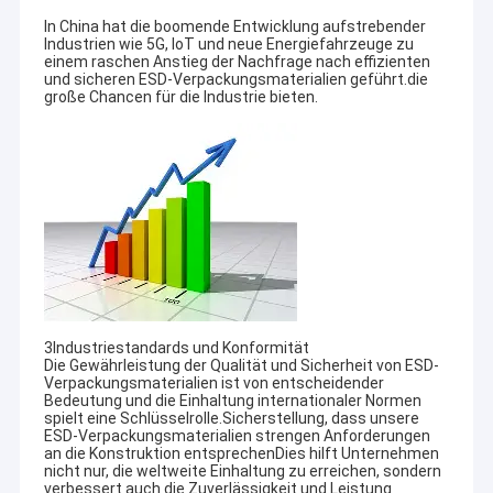
In China hat die boomende Entwicklung aufstrebender
Industrien wie 5G, IoT und neue Energiefahrzeuge zu
einem raschen Anstieg der Nachfrage nach effizienten
und sicheren ESD-Verpackungsmaterialien geführt.die
große Chancen für die Industrie bieten.
3Industriestandards und Konformität
Die Gewährleistung der Qualität und Sicherheit von ESD-
Verpackungsmaterialien ist von entscheidender
Bedeutung und die Einhaltung internationaler Normen
spielt eine Schlüsselrolle.Sicherstellung, dass unsere
ESD-Verpackungsmaterialien strengen Anforderungen
an die Konstruktion entsprechenDies hilft Unternehmen
nicht nur, die weltweite Einhaltung zu erreichen, sondern
verbessert auch die Zuverlässigkeit und Leistung