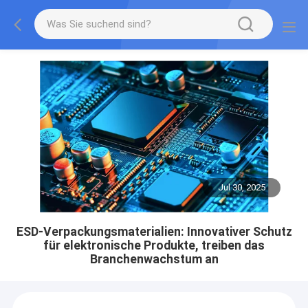
Jul 30, 2025
ESD-Verpackungsmaterialien: Innovativer Schutz
für elektronische Produkte, treiben das
Branchenwachstum an