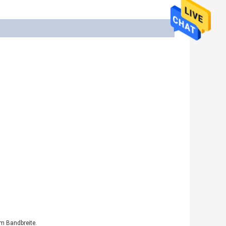
m Bandbreite.