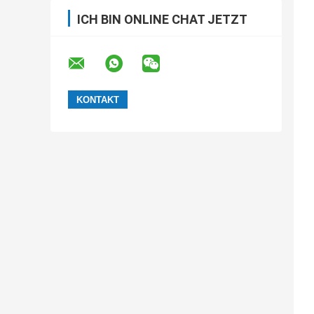
ICH BIN ONLINE CHAT JETZT