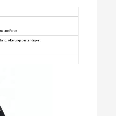
ndene Farbe
tand, Alterungsbeständigkeit