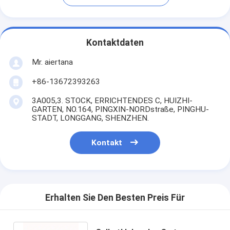
Kontaktdaten
Mr. aiertana
+86-13672393263
3A005,3. STOCK, ERRICHTENDES C, HUIZHI-
GARTEN, NO.164, PINGXIN-NORDstraße, PINGHU-
STADT, LONGGANG, SHENZHEN.
Kontakt
Erhalten Sie Den Besten Preis Für