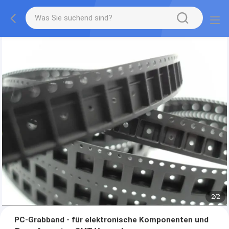
2
/
2
PC-Grabband - für elektronische Komponenten und