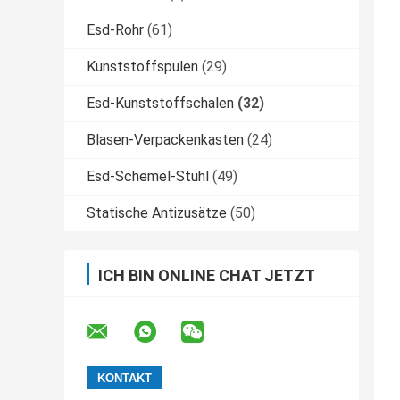
Esd-Rohr
(61)
Kunststoffspulen
(29)
Esd-Kunststoffschalen
(32)
Blasen-Verpackenkasten
(24)
Esd-Schemel-Stuhl
(49)
Statische Antizusätze
(50)
ICH BIN ONLINE CHAT JETZT