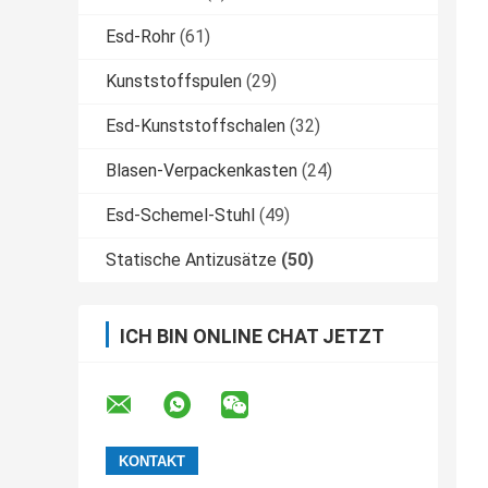
Esd-Rohr
(61)
Kunststoffspulen
(29)
Esd-Kunststoffschalen
(32)
Blasen-Verpackenkasten
(24)
Esd-Schemel-Stuhl
(49)
Statische Antizusätze
(50)
ICH BIN ONLINE CHAT JETZT