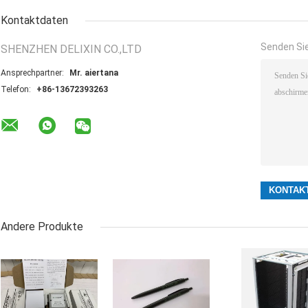
Kontaktdaten
Senden Sie
SHENZHEN DELIXIN CO.,LTD
Ansprechpartner:
Mr. aiertana
Telefon:
+86-13672393263
Andere Produkte