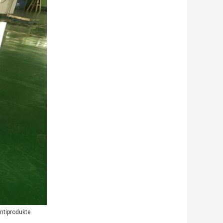
ntiprodukte