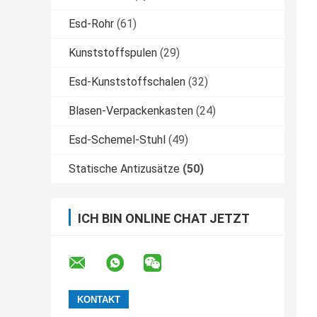
Esd-Rohr
(61)
Kunststoffspulen
(29)
Esd-Kunststoffschalen
(32)
Blasen-Verpackenkasten
(24)
Esd-Schemel-Stuhl
(49)
Statische Antizusätze
(50)
ICH BIN ONLINE CHAT JETZT