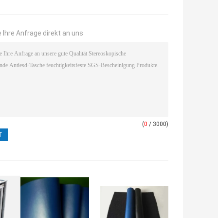
 Ihre Anfrage direkt an uns
(
0
/ 3000)