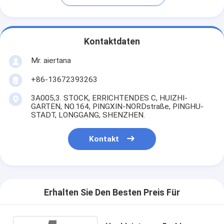
Kontaktdaten
Mr. aiertana
+86-13672393263
3A005,3. STOCK, ERRICHTENDES C, HUIZHI-
GARTEN, NO.164, PINGXIN-NORDstraße, PINGHU-
STADT, LONGGANG, SHENZHEN.
Kontakt
Erhalten Sie Den Besten Preis Für