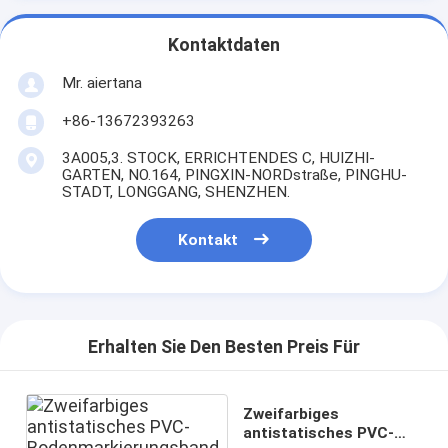
Kontaktdaten
Mr. aiertana
+86-13672393263
3A005,3. STOCK, ERRICHTENDES C, HUIZHI-
GARTEN, NO.164, PINGXIN-NORDstraße, PINGHU-
STADT, LONGGANG, SHENZHEN.
Kontakt
Erhalten Sie Den Besten Preis Für
Zweifarbiges
antistatisches PVC-