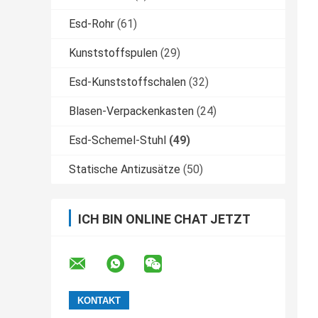
Esd-Rohr
(61)
Kunststoffspulen
(29)
Esd-Kunststoffschalen
(32)
Blasen-Verpackenkasten
(24)
Esd-Schemel-Stuhl
(49)
Statische Antizusätze
(50)
ICH BIN ONLINE CHAT JETZT