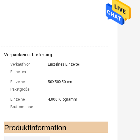
Verpacken u. Lieferung
Verkauf von
Einzelnes Einzelteil
Einheiten:
Einzelne
50X50X50 cm
Paketgröße:
Einzelne
4,000 Kilogramm
Bruttomasse:
Produktinformation