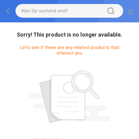
Sorry! This product is no longer available.
Let's see if there are any related products that
interest you