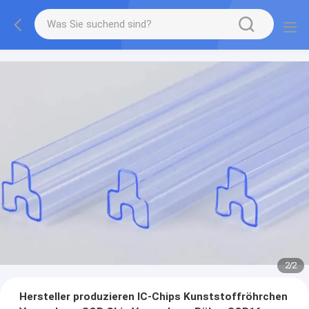
2
/
2
Hersteller produzieren IC-Chips Kunststoffröhrchen