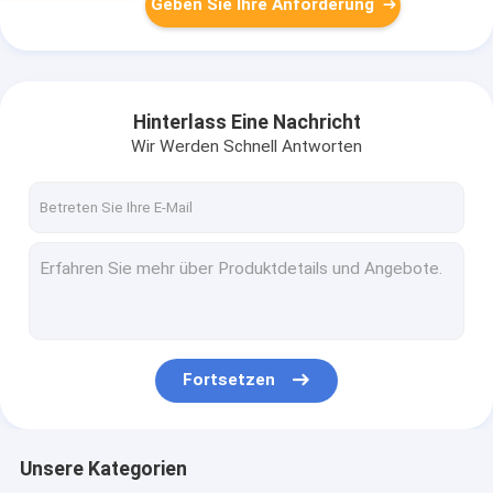
Geben Sie Ihre Anforderung
Hinterlass Eine Nachricht
Wir Werden Schnell Antworten
Fortsetzen
Unsere Kategorien