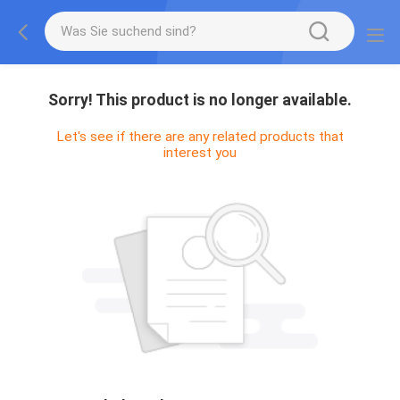
Sorry! This product is no longer available.
Let's see if there are any related products that
interest you