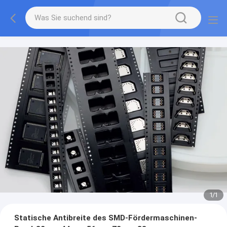
1
/
1
Statische Antibreite des SMD-Fördermaschinen-