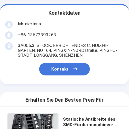
Kontaktdaten
Mr. aiertana
+86-13672393263
3A005,3. STOCK, ERRICHTENDES C, HUIZHI-
GARTEN, NO.164, PINGXIN-NORDstraße, PINGHU-
STADT, LONGGANG, SHENZHEN.
Kontakt
Erhalten Sie Den Besten Preis Für
Statische Antibreite des
SMD-Fördermaschinen-