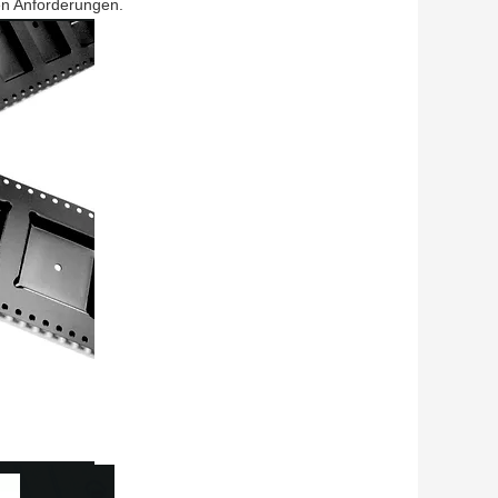
en Anforderungen.