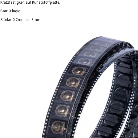
Kratzfestigkeit auf Kunststoffplatte.
Bau: 3-lagig.
Stärke: 0.2mm bis 3mm.