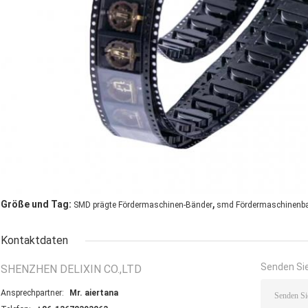
,
Größe und Tag:
SMD prägte Fördermaschinen-Bänder
smd Fördermaschinenb
Kontaktdaten
Senden Sie
SHENZHEN DELIXIN CO.,LTD
Ansprechpartner:
Mr. aiertana