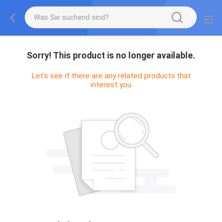
Sorry! This product is no longer available.
Let's see if there are any related products that
interest you