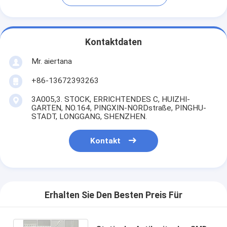
Kontaktdaten
Mr. aiertana
+86-13672393263
3A005,3. STOCK, ERRICHTENDES C, HUIZHI-
GARTEN, NO.164, PINGXIN-NORDstraße, PINGHU-
STADT, LONGGANG, SHENZHEN.
Kontakt
Erhalten Sie Den Besten Preis Für