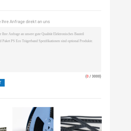
 Ihre Anfrage direkt an uns
(
0
/ 3000)