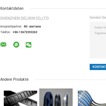
Kontaktdaten
Senden Sie
SHENZHEN DELIXIN CO.,LTD
Ansprechpartner:
Mr. aiertana
Telefon:
+86-13672393263
Andere Produkte