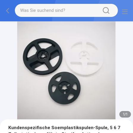
1
/
1
Kundenspezifische Soemplastikspulen-Spule, 5 6 7